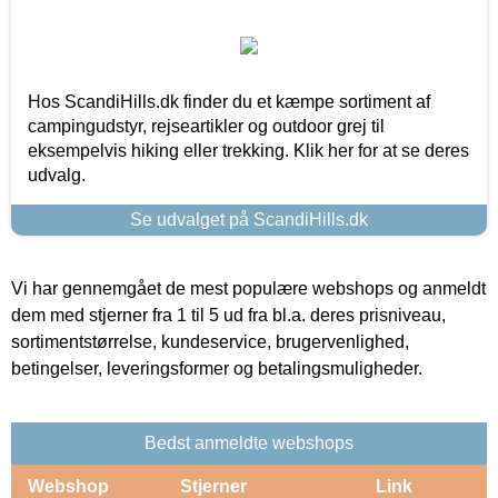
Hos ScandiHills.dk finder du et kæmpe sortiment af
campingudstyr, rejseartikler og outdoor grej til
eksempelvis hiking eller trekking. Klik her for at se deres
udvalg.
Se udvalget på ScandiHills.dk
Vi har gennemgået de mest populære webshops og anmeldt
dem med stjerner fra 1 til 5 ud fra bl.a. deres prisniveau,
sortimentstørrelse, kundeservice, brugervenlighed,
betingelser, leveringsformer og betalingsmuligheder.
Bedst anmeldte webshops
Webshop
Stjerner
Link