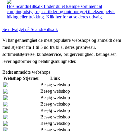
Hos ScandiHills.dk finder du et kæmpe sortiment af
campingudstyr, rejseartikler og outdoor grej til eksempelvis
hiking eller trekking. Klik her for at se deres udvalg.
Se udvalget på ScandiHills.dk
Vi har gennemgået de mest populære webshops og anmeldt dem
med stjerner fra 1 til 5 ud fra bl.a. deres prisniveau,
sortimentstørrelse, kundeservice, brugervenlighed, betingelser,
leveringsformer og betalingsmuligheder.
Bedst anmeldte webshops
Webshop
Stjerner
Link
Besøg webshop
Besøg webshop
Besøg webshop
Besøg webshop
Besøg webshop
Besøg webshop
Besøg webshop
Besøg webshop