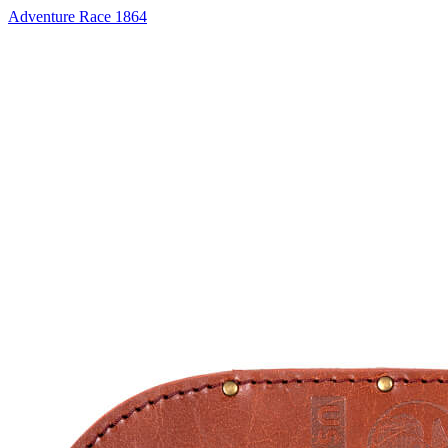
Adventure Race 1864