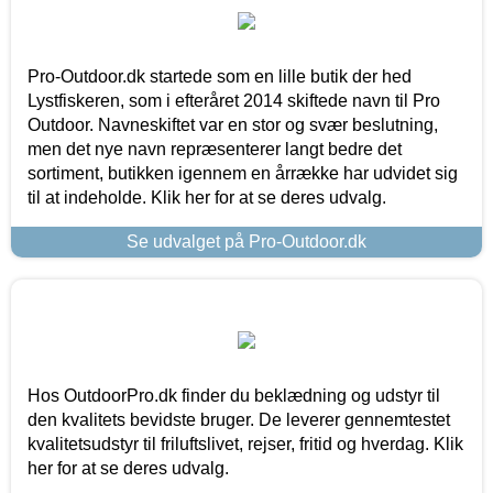
Pro-Outdoor.dk startede som en lille butik der hed
Lystfiskeren, som i efteråret 2014 skiftede navn til Pro
Outdoor. Navneskiftet var en stor og svær beslutning,
men det nye navn repræsenterer langt bedre det
sortiment, butikken igennem en årrække har udvidet sig
til at indeholde. Klik her for at se deres udvalg.
Se udvalget på Pro-Outdoor.dk
Hos OutdoorPro.dk finder du beklædning og udstyr til
den kvalitets bevidste bruger. De leverer gennemtestet
kvalitetsudstyr til friluftslivet, rejser, fritid og hverdag. Klik
her for at se deres udvalg.