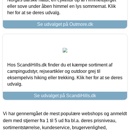
eller sove under åben himmel en lys sommernat. Klik
her for at se deres udvalg.
Se udvalget på Outmore.dk
Hos ScandiHills.dk finder du et kæmpe sortiment af
campingudstyr, rejseartikler og outdoor grej til
eksempelvis hiking eller trekking. Klik her for at se deres
udvalg.
Se udvalget på ScandiHills.dk
Vi har gennemgået de mest populære webshops og anmeldt
dem med stjerner fra 1 til 5 ud fra bl.a. deres prisniveau,
sortimentstørrelse, kundeservice, brugervenlighed,