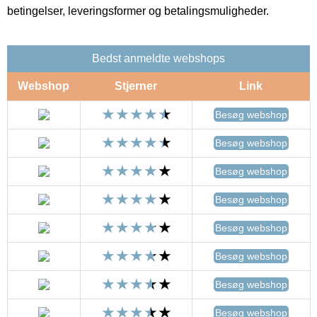
betingelser, leveringsformer og betalingsmuligheder.
Bedst anmeldte webshops
Webshop
Stjerner
Link
Besøg webshop
Besøg webshop
Besøg webshop
Besøg webshop
Besøg webshop
Besøg webshop
Besøg webshop
Besøg webshop