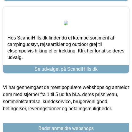
Hos ScandiHills.dk finder du et kæmpe sortiment af
campingudstyr, rejseartikler og outdoor grej til
eksempelvis hiking eller trekking. Klik her for at se deres
udvalg.
Se udvalget på ScandiHills.dk
Vi har gennemgået de mest populære webshops og anmeldt
dem med stjerner fra 1 til 5 ud fra bl.a. deres prisniveau,
sortimentstørrelse, kundeservice, brugervenlighed,
betingelser, leveringsformer og betalingsmuligheder.
Bedst anmeldte webshops