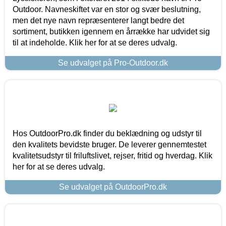
Outdoor. Navneskiftet var en stor og svær beslutning,
men det nye navn repræsenterer langt bedre det
sortiment, butikken igennem en årrække har udvidet sig
til at indeholde. Klik her for at se deres udvalg.
Se udvalget på Pro-Outdoor.dk
Hos OutdoorPro.dk finder du beklædning og udstyr til
den kvalitets bevidste bruger. De leverer gennemtestet
kvalitetsudstyr til friluftslivet, rejser, fritid og hverdag. Klik
her for at se deres udvalg.
Se udvalget på OutdoorPro.dk