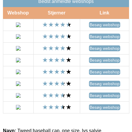
Bedst anmeldte webshops
Webshop
Stjerner
Link
Besøg webshop
Besøg webshop
Besøg webshop
Besøg webshop
Besøg webshop
Besøg webshop
Besøg webshop
Besøg webshop
Navn:
Tweed baseball cap, one size, lys salvie