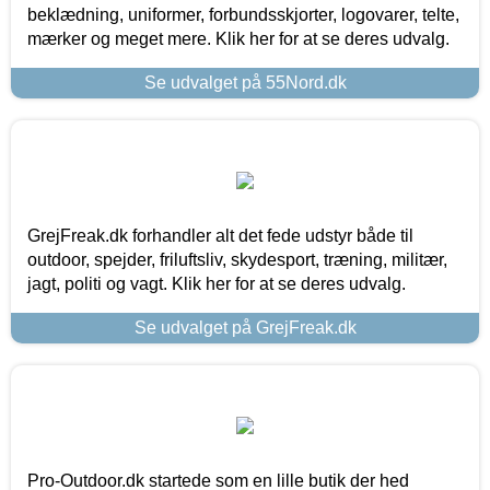
beklædning, uniformer, forbundsskjorter, logovarer, telte,
mærker og meget mere. Klik her for at se deres udvalg.
Se udvalget på 55Nord.dk
GrejFreak.dk forhandler alt det fede udstyr både til
outdoor, spejder, friluftsliv, skydesport, træning, militær,
jagt, politi og vagt. Klik her for at se deres udvalg.
Se udvalget på GrejFreak.dk
Pro-Outdoor.dk startede som en lille butik der hed