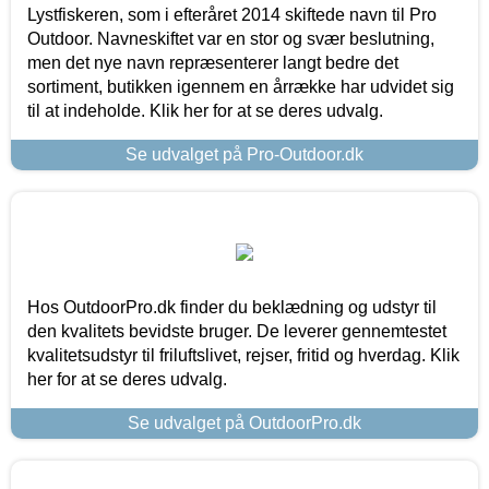
Lystfiskeren, som i efteråret 2014 skiftede navn til Pro
Outdoor. Navneskiftet var en stor og svær beslutning,
men det nye navn repræsenterer langt bedre det
sortiment, butikken igennem en årrække har udvidet sig
til at indeholde. Klik her for at se deres udvalg.
Se udvalget på Pro-Outdoor.dk
Hos OutdoorPro.dk finder du beklædning og udstyr til
den kvalitets bevidste bruger. De leverer gennemtestet
kvalitetsudstyr til friluftslivet, rejser, fritid og hverdag. Klik
her for at se deres udvalg.
Se udvalget på OutdoorPro.dk