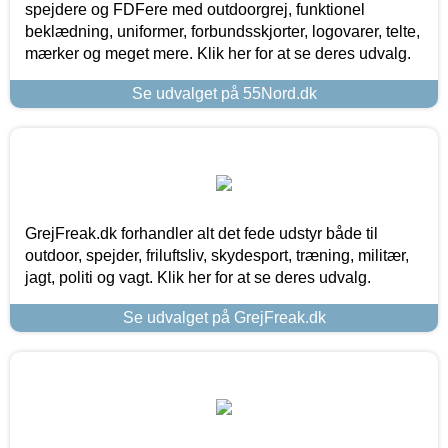
spejdere og FDFere med outdoorgrej, funktionel
beklædning, uniformer, forbundsskjorter, logovarer, telte,
mærker og meget mere. Klik her for at se deres udvalg.
Se udvalget på 55Nord.dk
GrejFreak.dk forhandler alt det fede udstyr både til
outdoor, spejder, friluftsliv, skydesport, træning, militær,
jagt, politi og vagt. Klik her for at se deres udvalg.
Se udvalget på GrejFreak.dk