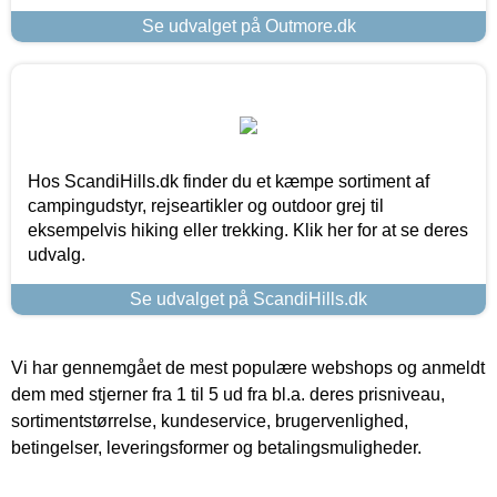
Se udvalget på Outmore.dk
Hos ScandiHills.dk finder du et kæmpe sortiment af
campingudstyr, rejseartikler og outdoor grej til
eksempelvis hiking eller trekking. Klik her for at se deres
udvalg.
Se udvalget på ScandiHills.dk
Vi har gennemgået de mest populære webshops og anmeldt
dem med stjerner fra 1 til 5 ud fra bl.a. deres prisniveau,
sortimentstørrelse, kundeservice, brugervenlighed,
betingelser, leveringsformer og betalingsmuligheder.