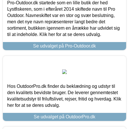
Pro-Outdoor.dk startede som en lille butik der hed
Lystfiskeren, som i efteråret 2014 skiftede navn til Pro
Outdoor. Navneskiftet var en stor og svær beslutning,
men det nye navn repræsenterer langt bedre det
sortiment, butikken igennem en årrække har udvidet sig
til at indeholde. Klik her for at se deres udvalg.
Se udvalget på Pro-Outdoor.dk
Hos OutdoorPro.dk finder du beklædning og udstyr til
den kvalitets bevidste bruger. De leverer gennemtestet
kvalitetsudstyr til friluftslivet, rejser, fritid og hverdag. Klik
her for at se deres udvalg.
Se udvalget på OutdoorPro.dk