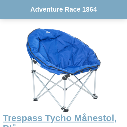
Adventure Race 1864
Trespass Tycho Månestol,