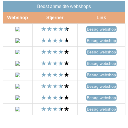
Bedst anmeldte webshops
Webshop
Stjerner
Link
Besøg webshop
Besøg webshop
Besøg webshop
Besøg webshop
Besøg webshop
Besøg webshop
Besøg webshop
Besøg webshop