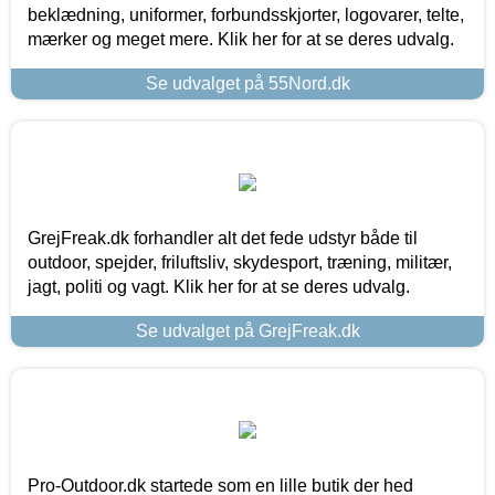
beklædning, uniformer, forbundsskjorter, logovarer, telte,
mærker og meget mere. Klik her for at se deres udvalg.
Se udvalget på 55Nord.dk
GrejFreak.dk forhandler alt det fede udstyr både til
outdoor, spejder, friluftsliv, skydesport, træning, militær,
jagt, politi og vagt. Klik her for at se deres udvalg.
Se udvalget på GrejFreak.dk
Pro-Outdoor.dk startede som en lille butik der hed