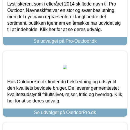
Lystfiskeren, som i efteråret 2014 skiftede navn til Pro
Outdoor. Navneskiftet var en stor og svær beslutning,
men det nye navn repræsenterer langt bedre det
sortiment, butikken igennem en årrække har udvidet sig
til at indeholde. Klik her for at se deres udvalg.
Se udvalget på Pro-Outdoor.dk
Hos OutdoorPro.dk finder du beklædning og udstyr til
den kvalitets bevidste bruger. De leverer gennemtestet
kvalitetsudstyr til friluftslivet, rejser, fritid og hverdag. Klik
her for at se deres udvalg.
Se udvalget på OutdoorPro.dk