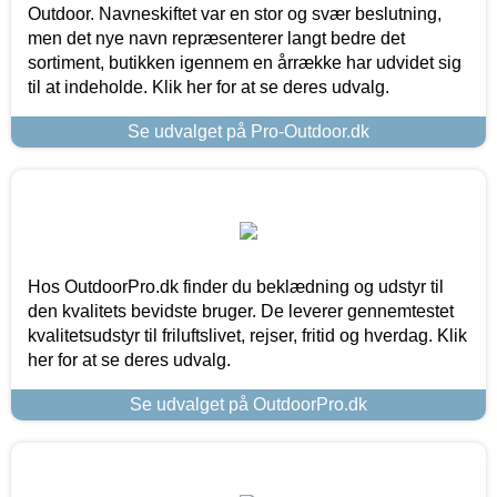
Outdoor. Navneskiftet var en stor og svær beslutning,
men det nye navn repræsenterer langt bedre det
sortiment, butikken igennem en årrække har udvidet sig
til at indeholde. Klik her for at se deres udvalg.
Se udvalget på Pro-Outdoor.dk
Hos OutdoorPro.dk finder du beklædning og udstyr til
den kvalitets bevidste bruger. De leverer gennemtestet
kvalitetsudstyr til friluftslivet, rejser, fritid og hverdag. Klik
her for at se deres udvalg.
Se udvalget på OutdoorPro.dk