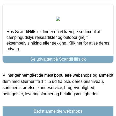
Hos ScandiHills.dk finder du et kæmpe sortiment af
campingudstyr, rejseartikler og outdoor grej til
eksempelvis hiking eller trekking. Klik her for at se deres
udvalg.
Se udvalget på ScandiHills.dk
Vi har gennemgået de mest populære webshops og anmeldt
dem med stjerner fra 1 til 5 ud fra bl.a. deres prisniveau,
sortimentstørrelse, kundeservice, brugervenlighed,
betingelser, leveringsformer og betalingsmuligheder.
Bedst anmeldte webshops