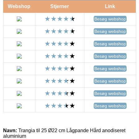
Webshop
Stjerner
Link
Besøg webshop
Besøg webshop
Besøg webshop
Besøg webshop
Besøg webshop
Besøg webshop
Besøg webshop
Besøg webshop
Navn:
Trangia til 25 Ø22 cm Lågpande Hård anodiseret
aluminium