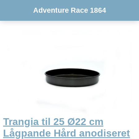
Adventure Race 1864
Trangia til 25 Ø22 cm
Lågpande Hård anodiseret