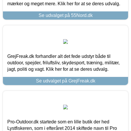
mærker og meget mere. Klik her for at se deres udvalg.
Se udvalget på 55Nord.dk
GrejFreak.dk forhandler alt det fede udstyr både til
outdoor, spejder, friluftsliv, skydesport, træning, militær,
jagt, politi og vagt. Klik her for at se deres udvalg.
Se udvalget på GrejFreak.dk
Pro-Outdoor.dk startede som en lille butik der hed
Lystfiskeren, som i efteråret 2014 skiftede navn til Pro