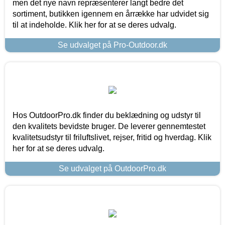
men det nye navn repræsenterer langt bedre det
sortiment, butikken igennem en årrække har udvidet sig
til at indeholde. Klik her for at se deres udvalg.
Se udvalget på Pro-Outdoor.dk
Hos OutdoorPro.dk finder du beklædning og udstyr til
den kvalitets bevidste bruger. De leverer gennemtestet
kvalitetsudstyr til friluftslivet, rejser, fritid og hverdag. Klik
her for at se deres udvalg.
Se udvalget på OutdoorPro.dk