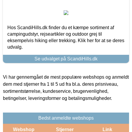
Hos ScandiHills.dk finder du et kæmpe sortiment af
campingudstyr, rejseartikler og outdoor grej til
eksempelvis hiking eller trekking. Klik her for at se deres
udvalg.
Se udvalget på ScandiHills.dk
Vi har gennemgået de mest populære webshops og anmeldt
dem med stjerner fra 1 til 5 ud fra bl.a. deres prisniveau,
sortimentstørrelse, kundeservice, brugervenlighed,
betingelser, leveringsformer og betalingsmuligheder.
Bedst anmeldte webshops
Webshop
Stjerner
Link