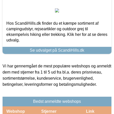
Hos ScandiHills.dk finder du et kæmpe sortiment af
campingudstyr, rejseartikler og outdoor grej til
eksempelvis hiking eller trekking. Klik her for at se deres
udvalg.
Se udvalget på ScandiHills.dk
Vi har gennemgået de mest populære webshops og anmeldt
dem med stjerner fra 1 til 5 ud fra bl.a. deres prisniveau,
sortimentstørrelse, kundeservice, brugervenlighed,
betingelser, leveringsformer og betalingsmuligheder.
Bedst anmeldte webshops
Webshop
Stjerner
Link