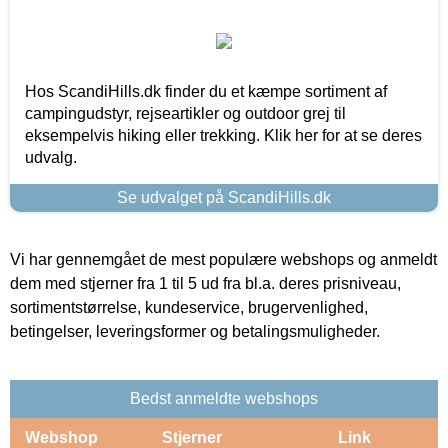
Hos ScandiHills.dk finder du et kæmpe sortiment af
campingudstyr, rejseartikler og outdoor grej til
eksempelvis hiking eller trekking. Klik her for at se deres
udvalg.
Se udvalget på ScandiHills.dk
Vi har gennemgået de mest populære webshops og anmeldt
dem med stjerner fra 1 til 5 ud fra bl.a. deres prisniveau,
sortimentstørrelse, kundeservice, brugervenlighed,
betingelser, leveringsformer og betalingsmuligheder.
Bedst anmeldte webshops
Webshop
Stjerner
Link