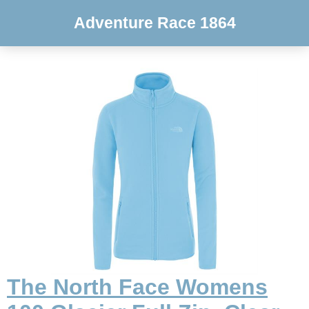
Adventure Race 1864
The North Face Womens