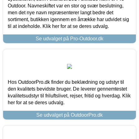
Outdoor. Navneskiftet var en stor og svær beslutning,
men det nye navn repræsenterer langt bedre det
sortiment, butikken igennem en årrække har udvidet sig
til at indeholde. Klik her for at se deres udvalg.
Se udvalget på Pro-Outdoor.dk
Hos OutdoorPro.dk finder du beklædning og udstyr til
den kvalitets bevidste bruger. De leverer gennemtestet
kvalitetsudstyr til friluftslivet, rejser, fritid og hverdag. Klik
her for at se deres udvalg.
Se udvalget på OutdoorPro.dk