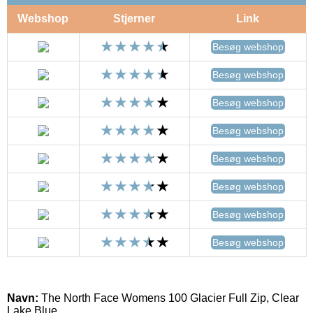
Webshop
Stjerner
Link
Besøg webshop
Besøg webshop
Besøg webshop
Besøg webshop
Besøg webshop
Besøg webshop
Besøg webshop
Besøg webshop
Navn:
The North Face Womens 100 Glacier Full Zip, Clear
Lake Blue