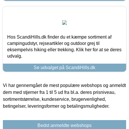
Hos ScandiHills.dk finder du et kæmpe sortiment af
campingudstyr, rejseartikler og outdoor grej til
eksempelvis hiking eller trekking. Klik her for at se deres
udvalg.
Se udvalget på ScandiHills.dk
Vi har gennemgået de mest populære webshops og anmeldt
dem med stjerner fra 1 til 5 ud fra bl.a. deres prisniveau,
sortimentstørrelse, kundeservice, brugervenlighed,
betingelser, leveringsformer og betalingsmuligheder.
Bedst anmeldte webshops