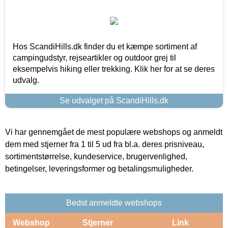
Hos ScandiHills.dk finder du et kæmpe sortiment af
campingudstyr, rejseartikler og outdoor grej til
eksempelvis hiking eller trekking. Klik her for at se deres
udvalg.
Se udvalget på ScandiHills.dk
Vi har gennemgået de mest populære webshops og anmeldt
dem med stjerner fra 1 til 5 ud fra bl.a. deres prisniveau,
sortimentstørrelse, kundeservice, brugervenlighed,
betingelser, leveringsformer og betalingsmuligheder.
Bedst anmeldte webshops
Webshop
Stjerner
Link