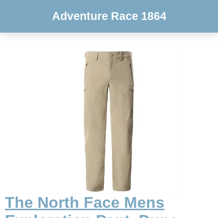
Adventure Race 1864
The North Face Mens