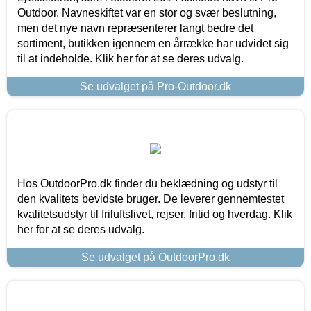
Outdoor. Navneskiftet var en stor og svær beslutning,
men det nye navn repræsenterer langt bedre det
sortiment, butikken igennem en årrække har udvidet sig
til at indeholde. Klik her for at se deres udvalg.
Se udvalget på Pro-Outdoor.dk
Hos OutdoorPro.dk finder du beklædning og udstyr til
den kvalitets bevidste bruger. De leverer gennemtestet
kvalitetsudstyr til friluftslivet, rejser, fritid og hverdag. Klik
her for at se deres udvalg.
Se udvalget på OutdoorPro.dk