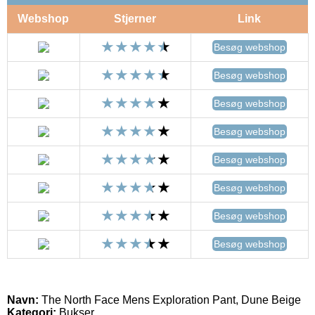
Webshop
Stjerner
Link
Besøg webshop
Besøg webshop
Besøg webshop
Besøg webshop
Besøg webshop
Besøg webshop
Besøg webshop
Besøg webshop
Navn:
The North Face Mens Exploration Pant, Dune Beige
Kategori:
Bukser