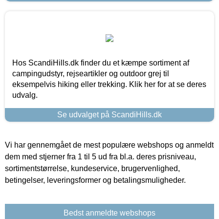
Hos ScandiHills.dk finder du et kæmpe sortiment af
campingudstyr, rejseartikler og outdoor grej til
eksempelvis hiking eller trekking. Klik her for at se deres
udvalg.
Se udvalget på ScandiHills.dk
Vi har gennemgået de mest populære webshops og anmeldt
dem med stjerner fra 1 til 5 ud fra bl.a. deres prisniveau,
sortimentstørrelse, kundeservice, brugervenlighed,
betingelser, leveringsformer og betalingsmuligheder.
Bedst anmeldte webshops