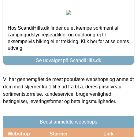
Hos ScandiHills.dk finder du et kæmpe sortiment af
campingudstyr, rejseartikler og outdoor grej til
eksempelvis hiking eller trekking. Klik her for at se deres
udvalg.
Se udvalget på ScandiHills.dk
Vi har gennemgået de mest populære webshops og anmeldt
dem med stjerner fra 1 til 5 ud fra bl.a. deres prisniveau,
sortimentstørrelse, kundeservice, brugervenlighed,
betingelser, leveringsformer og betalingsmuligheder.
Bedst anmeldte webshops
Webshop
Stjerner
Link