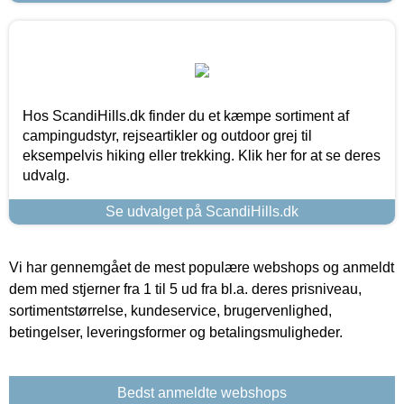
Hos ScandiHills.dk finder du et kæmpe sortiment af
campingudstyr, rejseartikler og outdoor grej til
eksempelvis hiking eller trekking. Klik her for at se deres
udvalg.
Se udvalget på ScandiHills.dk
Vi har gennemgået de mest populære webshops og anmeldt
dem med stjerner fra 1 til 5 ud fra bl.a. deres prisniveau,
sortimentstørrelse, kundeservice, brugervenlighed,
betingelser, leveringsformer og betalingsmuligheder.
Bedst anmeldte webshops