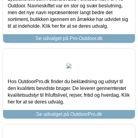
Outdoor. Navneskiftet var en stor og svær beslutning,
men det nye navn repræsenterer langt bedre det
sortiment, butikken igennem en årrække har udvidet sig
til at indeholde. Klik her for at se deres udvalg.
Se udvalget på Pro-Outdoor.dk
Hos OutdoorPro.dk finder du beklædning og udstyr til
den kvalitets bevidste bruger. De leverer gennemtestet
kvalitetsudstyr til friluftslivet, rejser, fritid og hverdag. Klik
her for at se deres udvalg.
Se udvalget på OutdoorPro.dk