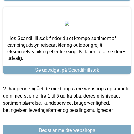
Hos ScandiHills.dk finder du et kæmpe sortiment af
campingudstyr, rejseartikler og outdoor grej til
eksempelvis hiking eller trekking. Klik her for at se deres
udvalg.
Se udvalget på ScandiHills.dk
Vi har gennemgået de mest populære webshops og anmeldt
dem med stjerner fra 1 til 5 ud fra bl.a. deres prisniveau,
sortimentstørrelse, kundeservice, brugervenlighed,
betingelser, leveringsformer og betalingsmuligheder.
Bedst anmeldte webshops