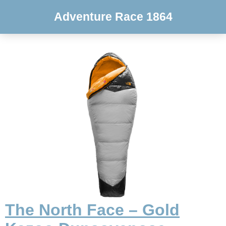
Adventure Race 1864
The North Face – Gold