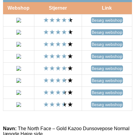
Webshop
Stjerner
Link
Besøg webshop
Besøg webshop
Besøg webshop
Besøg webshop
Besøg webshop
Besøg webshop
Besøg webshop
Besøg webshop
Navn:
The North Face – Gold Kazoo Dunsovepose Normal
længde Højre side