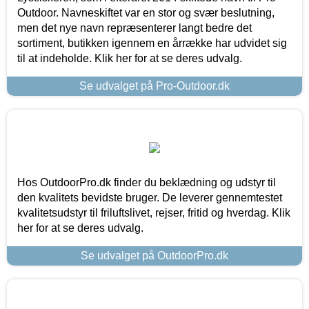
Outdoor. Navneskiftet var en stor og svær beslutning,
men det nye navn repræsenterer langt bedre det
sortiment, butikken igennem en årrække har udvidet sig
til at indeholde. Klik her for at se deres udvalg.
Se udvalget på Pro-Outdoor.dk
Hos OutdoorPro.dk finder du beklædning og udstyr til
den kvalitets bevidste bruger. De leverer gennemtestet
kvalitetsudstyr til friluftslivet, rejser, fritid og hverdag. Klik
her for at se deres udvalg.
Se udvalget på OutdoorPro.dk