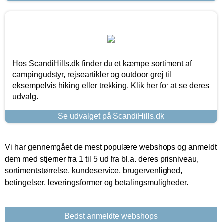
Hos ScandiHills.dk finder du et kæmpe sortiment af
campingudstyr, rejseartikler og outdoor grej til
eksempelvis hiking eller trekking. Klik her for at se deres
udvalg.
Se udvalget på ScandiHills.dk
Vi har gennemgået de mest populære webshops og anmeldt
dem med stjerner fra 1 til 5 ud fra bl.a. deres prisniveau,
sortimentstørrelse, kundeservice, brugervenlighed,
betingelser, leveringsformer og betalingsmuligheder.
Bedst anmeldte webshops