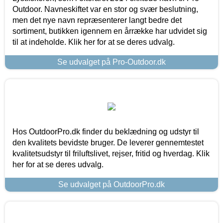
Outdoor. Navneskiftet var en stor og svær beslutning,
men det nye navn repræsenterer langt bedre det
sortiment, butikken igennem en årrække har udvidet sig
til at indeholde. Klik her for at se deres udvalg.
Se udvalget på Pro-Outdoor.dk
Hos OutdoorPro.dk finder du beklædning og udstyr til
den kvalitets bevidste bruger. De leverer gennemtestet
kvalitetsudstyr til friluftslivet, rejser, fritid og hverdag. Klik
her for at se deres udvalg.
Se udvalget på OutdoorPro.dk