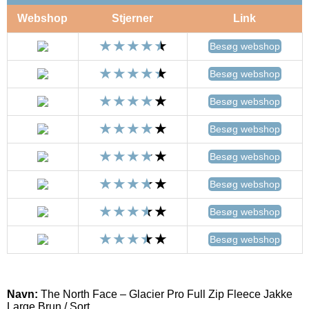
Webshop
Stjerner
Link
Besøg webshop
Besøg webshop
Besøg webshop
Besøg webshop
Besøg webshop
Besøg webshop
Besøg webshop
Besøg webshop
Navn:
The North Face – Glacier Pro Full Zip Fleece Jakke
Large Brun / Sort