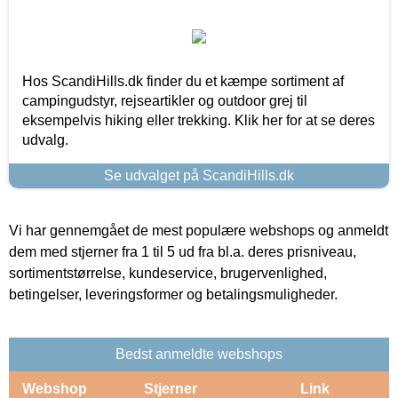
Hos ScandiHills.dk finder du et kæmpe sortiment af
campingudstyr, rejseartikler og outdoor grej til
eksempelvis hiking eller trekking. Klik her for at se deres
udvalg.
Se udvalget på ScandiHills.dk
Vi har gennemgået de mest populære webshops og anmeldt
dem med stjerner fra 1 til 5 ud fra bl.a. deres prisniveau,
sortimentstørrelse, kundeservice, brugervenlighed,
betingelser, leveringsformer og betalingsmuligheder.
Bedst anmeldte webshops
Webshop
Stjerner
Link