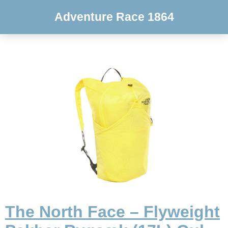
Adventure Race 1864
The North Face – Flyweight