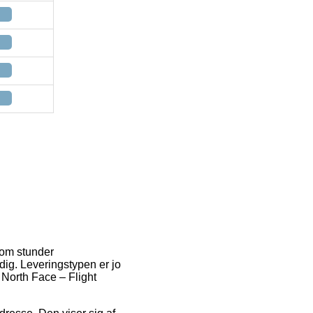
 om stunder
dig. Leveringstypen er jo
 North Face – Flight