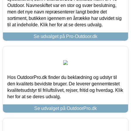
Outdoor. Navneskiftet var en stor og svær beslutning,
men det nye navn repræsenterer langt bedre det
sortiment, butikken igennem en årrække har udvidet sig
til at indeholde. Klik her for at se deres udvalg.
Se udvalget på Pro-Outdoor.dk
Hos OutdoorPro.dk finder du beklædning og udstyr til
den kvalitets bevidste bruger. De leverer gennemtestet
kvalitetsudstyr til friluftslivet, rejser, fritid og hverdag. Klik
her for at se deres udvalg.
Se udvalget på OutdoorPro.dk