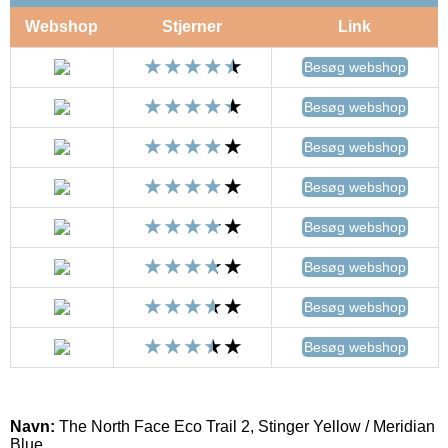
Webshop
Stjerner
Link
Besøg webshop
Besøg webshop
Besøg webshop
Besøg webshop
Besøg webshop
Besøg webshop
Besøg webshop
Besøg webshop
Navn:
The North Face Eco Trail 2, Stinger Yellow / Meridian
Blue