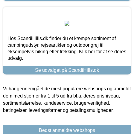
Hos ScandiHills.dk finder du et kæmpe sortiment af
campingudstyr, rejseartikler og outdoor grej til
eksempelvis hiking eller trekking. Klik her for at se deres
udvalg.
Se udvalget på ScandiHills.dk
Vi har gennemgået de mest populære webshops og anmeldt
dem med stjerner fra 1 til 5 ud fra bl.a. deres prisniveau,
sortimentstørrelse, kundeservice, brugervenlighed,
betingelser, leveringsformer og betalingsmuligheder.
Bedst anmeldte webshops