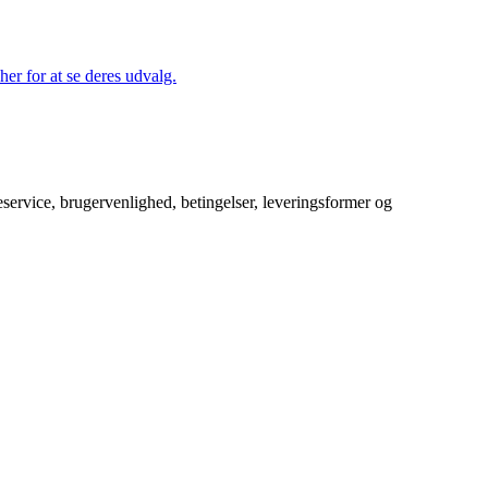
her for at se deres udvalg.
service, brugervenlighed, betingelser, leveringsformer og