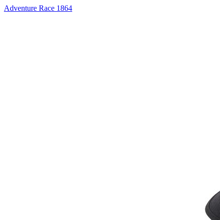
Adventure Race 1864