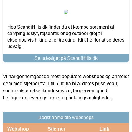
Hos ScandiHills.dk finder du et kæmpe sortiment af
campingudstyr, rejseartikler og outdoor grej til
eksempelvis hiking eller trekking. Klik her for at se deres
udvalg.
Se udvalget på ScandiHills.dk
Vi har gennemgået de mest populære webshops og anmeldt
dem med stjerner fra 1 til 5 ud fra bl.a. deres prisniveau,
sortimentstørrelse, kundeservice, brugervenlighed,
betingelser, leveringsformer og betalingsmuligheder.
Bedst anmeldte webshops
Webshop
Stjerner
Link