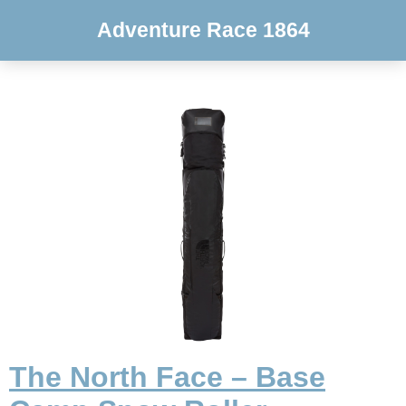
Adventure Race 1864
The North Face – Base