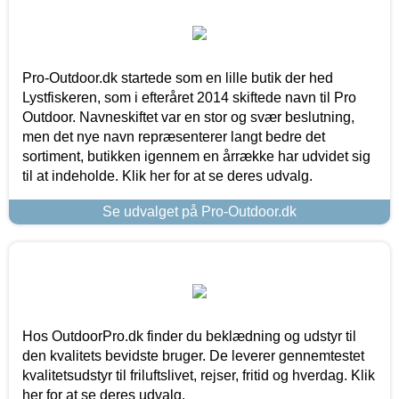
Pro-Outdoor.dk startede som en lille butik der hed
Lystfiskeren, som i efteråret 2014 skiftede navn til Pro
Outdoor. Navneskiftet var en stor og svær beslutning,
men det nye navn repræsenterer langt bedre det
sortiment, butikken igennem en årrække har udvidet sig
til at indeholde. Klik her for at se deres udvalg.
Se udvalget på Pro-Outdoor.dk
Hos OutdoorPro.dk finder du beklædning og udstyr til
den kvalitets bevidste bruger. De leverer gennemtestet
kvalitetsudstyr til friluftslivet, rejser, fritid og hverdag. Klik
her for at se deres udvalg.