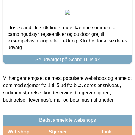
Hos ScandiHills.dk finder du et kæmpe sortiment af
campingudstyr, rejseartikler og outdoor grej til
eksempelvis hiking eller trekking. Klik her for at se deres
udvalg.
Se udvalget på ScandiHills.dk
Vi har gennemgået de mest populære webshops og anmeldt
dem med stjerner fra 1 til 5 ud fra bl.a. deres prisniveau,
sortimentstørrelse, kundeservice, brugervenlighed,
betingelser, leveringsformer og betalingsmuligheder.
Bedst anmeldte webshops
Webshop
Stjerner
Link