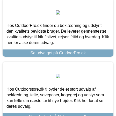
Hos OutdoorPro.dk finder du beklædning og udstyr til
den kvalitets bevidste bruger. De leverer gennemtestet
kvalitetsudstyr til friluftslivet, rejser, fritid og hverdag. Klik
her for at se deres udvalg.
Se udvalget på OutdoorPro.dk
Hos Outdoorstore.dk tilbyder de et stort udvalg af
beklædning, telte, soveposer, kogegrej og udstyr som
kan løfte din næste tur til nye højder. Klik her for at se
deres udvalg.