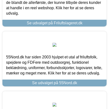
de blandt de allerførste, der kunne tilbyde deres kunder
at handle i en reel webshop. Klik her for at se deres
udvalg.
Se udvalget på Friluftslageret.dk
55Nord.dk har siden 2003 hjulpet et utal af friluftsfolk,
spejdere og FDFere med outdoorgrej, funktionel
beklædning, uniformer, forbundsskjorter, logovarer, telte,
mærker og meget mere. Klik her for at se deres udvalg.
Se udvalget på 55Nord.dk