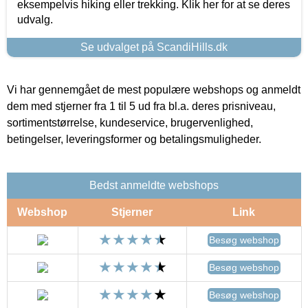
eksempelvis hiking eller trekking. Klik her for at se deres
udvalg.
Se udvalget på ScandiHills.dk
Vi har gennemgået de mest populære webshops og anmeldt
dem med stjerner fra 1 til 5 ud fra bl.a. deres prisniveau,
sortimentstørrelse, kundeservice, brugervenlighed,
betingelser, leveringsformer og betalingsmuligheder.
Bedst anmeldte webshops
Webshop
Stjerner
Link
Besøg webshop
Besøg webshop
Besøg webshop