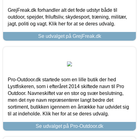
GrejFreak.dk forhandler alt det fede udstyr både til
outdoor, spejder, friluftsliv, skydesport, træning, militær,
jagt, politi og vagt. Klik her for at se deres udvalg.
Se udvalget på GrejFreak.dk
Pro-Outdoor.dk startede som en lille butik der hed
Lystfiskeren, som i efteråret 2014 skiftede navn til Pro
Outdoor. Navneskiftet var en stor og svær beslutning,
men det nye navn repræsenterer langt bedre det
sortiment, butikken igennem en årrække har udvidet sig
til at indeholde. Klik her for at se deres udvalg.
Se udvalget på Pro-Outdoor.dk