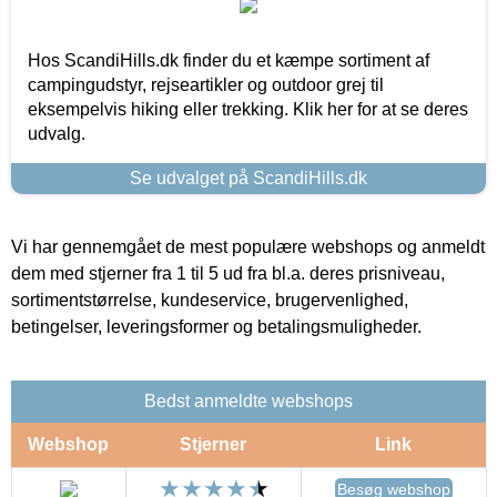
Hos ScandiHills.dk finder du et kæmpe sortiment af
campingudstyr, rejseartikler og outdoor grej til
eksempelvis hiking eller trekking. Klik her for at se deres
udvalg.
Se udvalget på ScandiHills.dk
Vi har gennemgået de mest populære webshops og anmeldt
dem med stjerner fra 1 til 5 ud fra bl.a. deres prisniveau,
sortimentstørrelse, kundeservice, brugervenlighed,
betingelser, leveringsformer og betalingsmuligheder.
Bedst anmeldte webshops
Webshop
Stjerner
Link
Besøg webshop