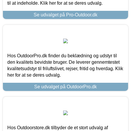
til at indeholde. Klik her for at se deres udvalg.
Se udvalget på Pro-Outdoor.dk
Hos OutdoorPro.dk finder du beklædning og udstyr til
den kvalitets bevidste bruger. De leverer gennemtestet
kvalitetsudstyr til friluftslivet, rejser, fritid og hverdag. Klik
her for at se deres udvalg.
Se udvalget på OutdoorPro.dk
Hos Outdoorstore.dk tilbyder de et stort udvalg af