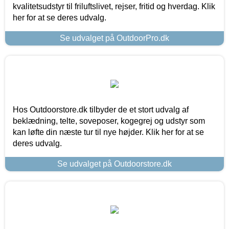
kvalitetsudstyr til friluftslivet, rejser, fritid og hverdag. Klik
her for at se deres udvalg.
Se udvalget på OutdoorPro.dk
Hos Outdoorstore.dk tilbyder de et stort udvalg af
beklædning, telte, soveposer, kogegrej og udstyr som
kan løfte din næste tur til nye højder. Klik her for at se
deres udvalg.
Se udvalget på Outdoorstore.dk