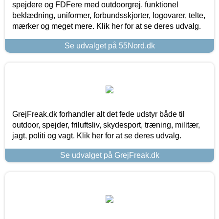
spejdere og FDFere med outdoorgrej, funktionel
beklædning, uniformer, forbundsskjorter, logovarer, telte,
mærker og meget mere. Klik her for at se deres udvalg.
Se udvalget på 55Nord.dk
GrejFreak.dk forhandler alt det fede udstyr både til
outdoor, spejder, friluftsliv, skydesport, træning, militær,
jagt, politi og vagt. Klik her for at se deres udvalg.
Se udvalget på GrejFreak.dk