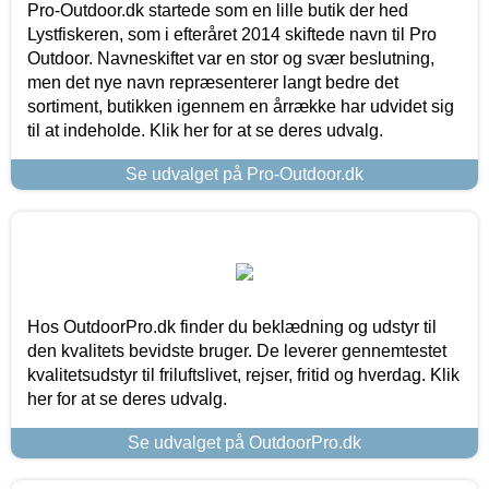
Pro-Outdoor.dk startede som en lille butik der hed
Lystfiskeren, som i efteråret 2014 skiftede navn til Pro
Outdoor. Navneskiftet var en stor og svær beslutning,
men det nye navn repræsenterer langt bedre det
sortiment, butikken igennem en årrække har udvidet sig
til at indeholde. Klik her for at se deres udvalg.
Se udvalget på Pro-Outdoor.dk
Hos OutdoorPro.dk finder du beklædning og udstyr til
den kvalitets bevidste bruger. De leverer gennemtestet
kvalitetsudstyr til friluftslivet, rejser, fritid og hverdag. Klik
her for at se deres udvalg.
Se udvalget på OutdoorPro.dk