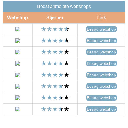
Bedst anmeldte webshops
Webshop
Stjerner
Link
Besøg webshop
Besøg webshop
Besøg webshop
Besøg webshop
Besøg webshop
Besøg webshop
Besøg webshop
Besøg webshop