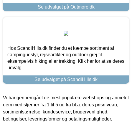
Se udvalget på Outmore.dk
Hos ScandiHills.dk finder du et kæmpe sortiment af
campingudstyr, rejseartikler og outdoor grej til
eksempelvis hiking eller trekking. Klik her for at se deres
udvalg.
Se udvalget på ScandiHills.dk
Vi har gennemgået de mest populære webshops og anmeldt
dem med stjerner fra 1 til 5 ud fra bl.a. deres prisniveau,
sortimentstørrelse, kundeservice, brugervenlighed,
betingelser, leveringsformer og betalingsmuligheder.