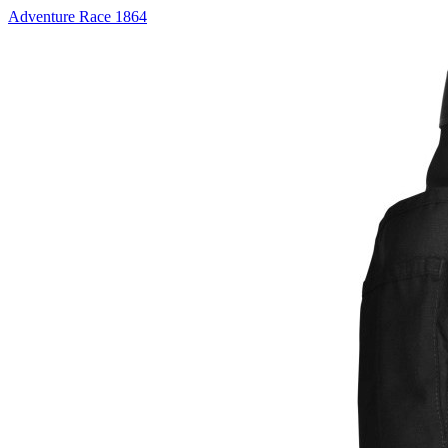
Adventure Race 1864