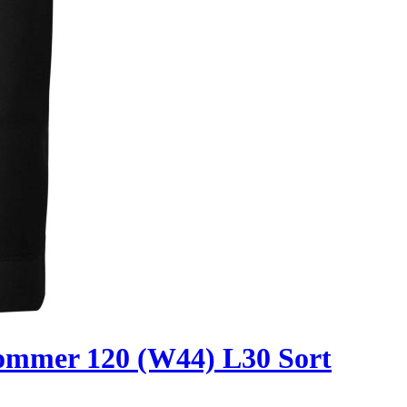
lommer 120 (W44) L30 Sort