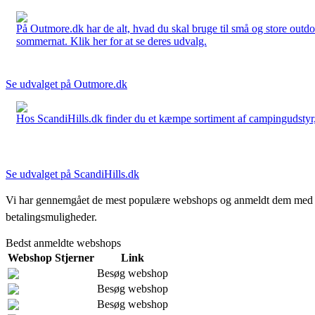
På Outmore.dk har de alt, hvad du skal bruge til små og store outdo
sommernat. Klik her for at se deres udvalg.
Se udvalget på Outmore.dk
Hos ScandiHills.dk finder du et kæmpe sortiment af campingudstyr, re
Se udvalget på ScandiHills.dk
Vi har gennemgået de mest populære webshops og anmeldt dem med stjern
betalingsmuligheder.
Bedst anmeldte webshops
Webshop
Stjerner
Link
Besøg webshop
Besøg webshop
Besøg webshop