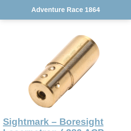
Adventure Race 1864
Sightmark – Boresight