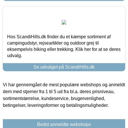
Hos ScandiHills.dk finder du et kæmpe sortiment af
campingudstyr, rejseartikler og outdoor grej til
eksempelvis hiking eller trekking. Klik her for at se deres
udvalg.
Se udvalget på ScandiHills.dk
Vi har gennemgået de mest populære webshops og anmeldt
dem med stjerner fra 1 til 5 ud fra bl.a. deres prisniveau,
sortimentstørrelse, kundeservice, brugervenlighed,
betingelser, leveringsformer og betalingsmuligheder.
Bedst anmeldte webshops