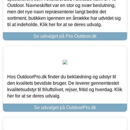
Outdoor. Navneskiftet var en stor og svær beslutning,
men det nye navn repræsenterer langt bedre det
sortiment, butikken igennem en årrække har udvidet sig
til at indeholde. Klik her for at se deres udvalg.
Se udvalget på Pro-Outdoor.dk
Hos OutdoorPro.dk finder du beklædning og udstyr til
den kvalitets bevidste bruger. De leverer gennemtestet
kvalitetsudstyr til friluftslivet, rejser, fritid og hverdag. Klik
her for at se deres udvalg.
Se udvalget på OutdoorPro.dk