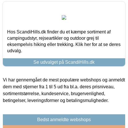
Hos ScandiHills.dk finder du et kæmpe sortiment af
campingudstyr, rejseartikler og outdoor grej til
eksempelvis hiking eller trekking. Klik her for at se deres
udvalg.
Se udvalget på ScandiHills.dk
Vi har gennemgået de mest populære webshops og anmeldt
dem med stjerner fra 1 til 5 ud fra bl.a. deres prisniveau,
sortimentstørrelse, kundeservice, brugervenlighed,
betingelser, leveringsformer og betalingsmuligheder.
Bedst anmeldte webshops