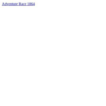
Adventure Race 1864