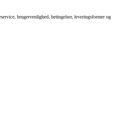
service, brugervenlighed, betingelser, leveringsformer og