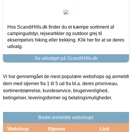
Hos ScandiHills.dk finder du et kæmpe sortiment af
campingudstyr, rejseartikler og outdoor grej til
eksempelvis hiking eller trekking. Klik her for at se deres
udvalg.
Se udvalget på ScandiHills.dk
Vi har gennemgået de mest populære webshops og anmeldt
dem med stjerner fra 1 til 5 ud fra bl.a. deres prisniveau,
sortimentstørrelse, kundeservice, brugervenlighed,
betingelser, leveringsformer og betalingsmuligheder.
Bedst anmeldte webshops
Webshop
Stjerner
Link