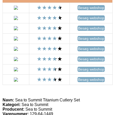
Besøg webshop
Besøg webshop
Besøg webshop
Besøg webshop
Besøg webshop
Besøg webshop
Besøg webshop
Besøg webshop
Navn:
Sea to Summit Titanium Cutlery Set
Kategori:
Sea to Summit
Producent:
Sea to Summit
Varenummer:
129-64-1449