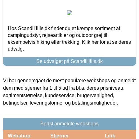
Hos ScandiHills.dk finder du et kæmpe sortiment af
campingudstyr, rejseartikler og outdoor grej til
eksempelvis hiking eller trekking. Klik her for at se deres
udvalg.
Se udvalget på ScandiHills.dk
Vi har gennemgået de mest populære webshops og anmeldt
dem med stjerner fra 1 til 5 ud fra bl.a. deres prisniveau,
sortimentstørrelse, kundeservice, brugervenlighed,
betingelser, leveringsformer og betalingsmuligheder.
Bedst anmeldte webshops
Webshop
Stjerner
Link