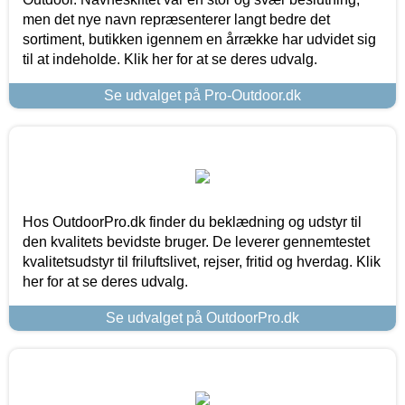
men det nye navn repræsenterer langt bedre det
sortiment, butikken igennem en årrække har udvidet sig
til at indeholde. Klik her for at se deres udvalg.
Se udvalget på Pro-Outdoor.dk
Hos OutdoorPro.dk finder du beklædning og udstyr til
den kvalitets bevidste bruger. De leverer gennemtestet
kvalitetsudstyr til friluftslivet, rejser, fritid og hverdag. Klik
her for at se deres udvalg.
Se udvalget på OutdoorPro.dk