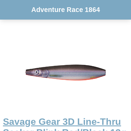
Adventure Race 1864
Savage Gear 3D Line-Thru