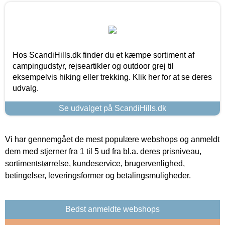
Hos ScandiHills.dk finder du et kæmpe sortiment af
campingudstyr, rejseartikler og outdoor grej til
eksempelvis hiking eller trekking. Klik her for at se deres
udvalg.
Se udvalget på ScandiHills.dk
Vi har gennemgået de mest populære webshops og anmeldt
dem med stjerner fra 1 til 5 ud fra bl.a. deres prisniveau,
sortimentstørrelse, kundeservice, brugervenlighed,
betingelser, leveringsformer og betalingsmuligheder.
Bedst anmeldte webshops