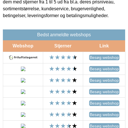
dem med stjerner fra 1 til 5 ud fra bl.a. deres prisniveau,
sortimentstørrelse, kundeservice, brugervenlighed,
betingelser, leveringsformer og betalingsmuligheder.
Bedst anmeldte webshops
Webshop
Stjerner
Link
Besøg webshop
Besøg webshop
Besøg webshop
Besøg webshop
Besøg webshop
Besøg webshop
Besøg webshop