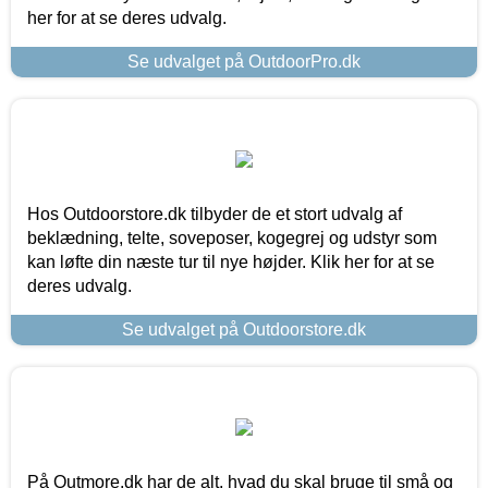
her for at se deres udvalg.
Se udvalget på OutdoorPro.dk
Hos Outdoorstore.dk tilbyder de et stort udvalg af
beklædning, telte, soveposer, kogegrej og udstyr som
kan løfte din næste tur til nye højder. Klik her for at se
deres udvalg.
Se udvalget på Outdoorstore.dk
På Outmore.dk har de alt, hvad du skal bruge til små og