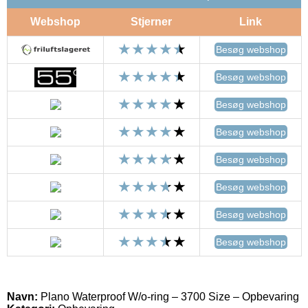
Webshop
Stjerner
Link
Besøg webshop
Besøg webshop
Besøg webshop
Besøg webshop
Besøg webshop
Besøg webshop
Besøg webshop
Besøg webshop
Navn:
Plano Waterproof W/o-ring – 3700 Size – Opbevaring