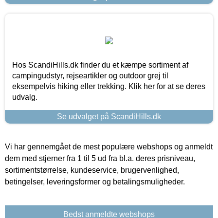
Hos ScandiHills.dk finder du et kæmpe sortiment af
campingudstyr, rejseartikler og outdoor grej til
eksempelvis hiking eller trekking. Klik her for at se deres
udvalg.
Se udvalget på ScandiHills.dk
Vi har gennemgået de mest populære webshops og anmeldt
dem med stjerner fra 1 til 5 ud fra bl.a. deres prisniveau,
sortimentstørrelse, kundeservice, brugervenlighed,
betingelser, leveringsformer og betalingsmuligheder.
Bedst anmeldte webshops