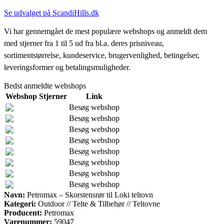
Se udvalget på ScandiHills.dk
Vi har gennemgået de mest populære webshops og anmeldt dem
med stjerner fra 1 til 5 ud fra bl.a. deres prisniveau,
sortimentstørrelse, kundeservice, brugervenlighed, betingelser,
leveringsformer og betalingsmuligheder.
Bedst anmeldte webshops
Webshop
Stjerner
Link
Besøg webshop
Besøg webshop
Besøg webshop
Besøg webshop
Besøg webshop
Besøg webshop
Besøg webshop
Besøg webshop
Navn:
Petromax – Skorstensrør til Loki teltovn
Kategori:
Outdoor // Telte & Tilbehør // Teltovne
Producent:
Petromax
Varenummer:
59047