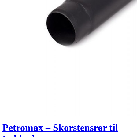
Petromax – Skorstensrør til