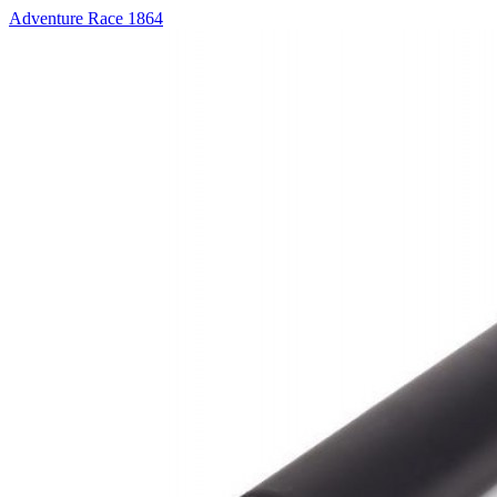
Adventure Race 1864