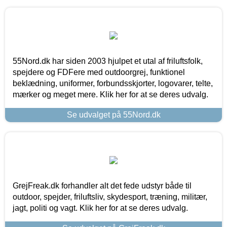
55Nord.dk har siden 2003 hjulpet et utal af friluftsfolk,
spejdere og FDFere med outdoorgrej, funktionel
beklædning, uniformer, forbundsskjorter, logovarer, telte,
mærker og meget mere. Klik her for at se deres udvalg.
Se udvalget på 55Nord.dk
GrejFreak.dk forhandler alt det fede udstyr både til
outdoor, spejder, friluftsliv, skydesport, træning, militær,
jagt, politi og vagt. Klik her for at se deres udvalg.