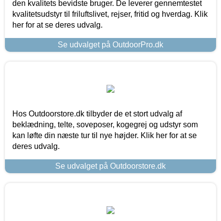
den kvalitets bevidste bruger. De leverer gennemtestet
kvalitetsudstyr til friluftslivet, rejser, fritid og hverdag. Klik
her for at se deres udvalg.
Se udvalget på OutdoorPro.dk
Hos Outdoorstore.dk tilbyder de et stort udvalg af
beklædning, telte, soveposer, kogegrej og udstyr som
kan løfte din næste tur til nye højder. Klik her for at se
deres udvalg.
Se udvalget på Outdoorstore.dk