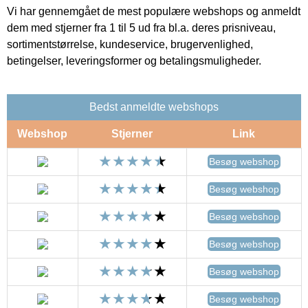
Vi har gennemgået de mest populære webshops og anmeldt
dem med stjerner fra 1 til 5 ud fra bl.a. deres prisniveau,
sortimentstørrelse, kundeservice, brugervenlighed,
betingelser, leveringsformer og betalingsmuligheder.
Bedst anmeldte webshops
Webshop
Stjerner
Link
Besøg webshop
Besøg webshop
Besøg webshop
Besøg webshop
Besøg webshop
Besøg webshop