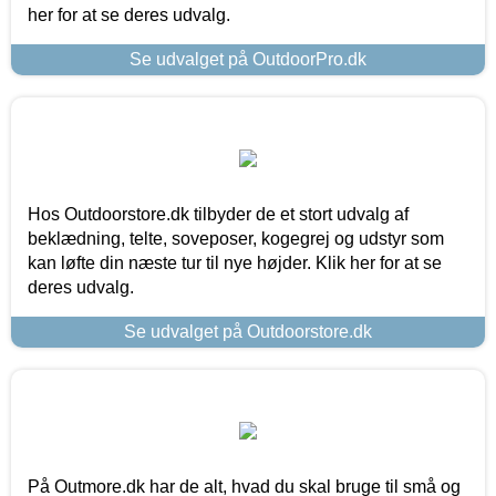
her for at se deres udvalg.
Se udvalget på OutdoorPro.dk
Hos Outdoorstore.dk tilbyder de et stort udvalg af
beklædning, telte, soveposer, kogegrej og udstyr som
kan løfte din næste tur til nye højder. Klik her for at se
deres udvalg.
Se udvalget på Outdoorstore.dk
På Outmore.dk har de alt, hvad du skal bruge til små og