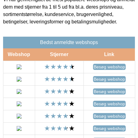
dem med stjerner fra 1 til 5 ud fra bl.a. deres prisniveau,
sortimentstørrelse, kundeservice, brugervenlighed,
betingelser, leveringsformer og betalingsmuligheder.
Bedst anmeldte webshops
Webshop
Stjerner
Link
Besøg webshop
Besøg webshop
Besøg webshop
Besøg webshop
Besøg webshop
Besøg webshop