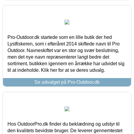
Pro-Outdoor.dk startede som en lille butik der hed
Lystfiskeren, som i efteråret 2014 skiftede navn til Pro
Outdoor. Navneskiftet var en stor og svær beslutning,
men det nye navn repræsenterer langt bedre det
sortiment, butikken igennem en årrække har udvidet sig
til at indeholde. Klik her for at se deres udvalg.
Se udvalget på Pro-Outdoor.dk
Hos OutdoorPro.dk finder du beklædning og udstyr til
den kvalitets bevidste bruger. De leverer gennemtestet