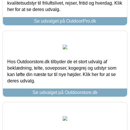
kvalitetsudstyr til friluftslivet, rejser, fritid og hverdag. Klik
her for at se deres udvalg.
Se udvalget på OutdoorPro.dk
Hos Outdoorstore.dk tilbyder de et stort udvalg af
beklædning, telte, soveposer, kogegrej og udstyr som
kan løfte din næste tur til nye højder. Klik her for at se
deres udvalg.
Se udvalget på Outdoorstore.dk