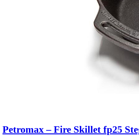
Petromax – Fire Skillet fp25 S