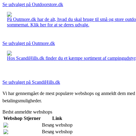
Se udvalget på Outdoorstore.dk
På Outmore.dk har de alt, hvad du skal bruge til små og store outdo
sommernat. Klik her for at se deres udvalg.
Se udvalget på Outmore.dk
Hos ScandiHills.dk finder du et kæmpe sortiment af campingudstyr, re
Se udvalget på ScandiHills.dk
Vi har gennemgået de mest populære webshops og anmeldt dem med stjern
betalingsmuligheder.
Bedst anmeldte webshops
Webshop
Stjerner
Link
Besøg webshop
Besøg webshop