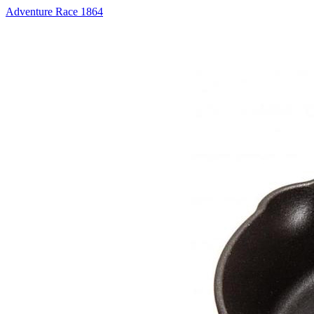
Adventure Race 1864