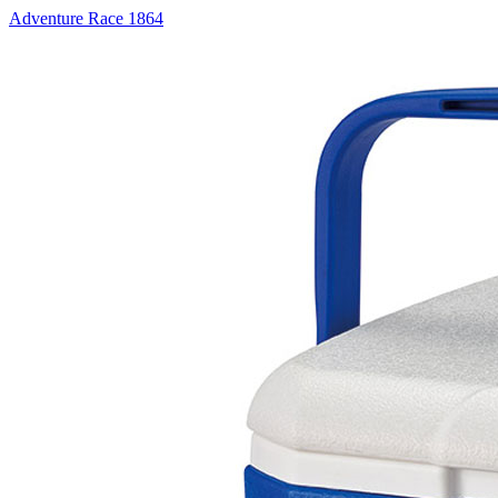
Adventure Race 1864