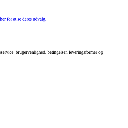
her for at se deres udvalg.
service, brugervenlighed, betingelser, leveringsformer og