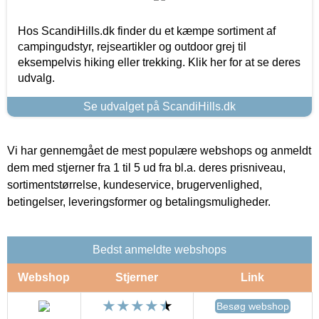
Hos ScandiHills.dk finder du et kæmpe sortiment af
campingudstyr, rejseartikler og outdoor grej til
eksempelvis hiking eller trekking. Klik her for at se deres
udvalg.
Se udvalget på ScandiHills.dk
Vi har gennemgået de mest populære webshops og anmeldt
dem med stjerner fra 1 til 5 ud fra bl.a. deres prisniveau,
sortimentstørrelse, kundeservice, brugervenlighed,
betingelser, leveringsformer og betalingsmuligheder.
Bedst anmeldte webshops
Webshop
Stjerner
Link
Besøg webshop