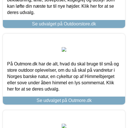
kan løfte din næste tur til nye højder. Klik her for at se
deres udvalg.
Se udvalget på Outdoorstore.dk
På Outmore.dk har de alt, hvad du skal bruge til små og
store outdoor oplevelser, om du så skal på vandretur i
Norges barske natur, en cykeltur op af Himmelbjerget
eller sove under åben himmel en lys sommernat. Klik
her for at se deres udvalg.
Se udvalget på Outmore.dk