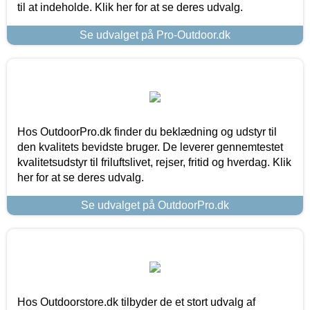
til at indeholde. Klik her for at se deres udvalg.
Se udvalget på Pro-Outdoor.dk
Hos OutdoorPro.dk finder du beklædning og udstyr til
den kvalitets bevidste bruger. De leverer gennemtestet
kvalitetsudstyr til friluftslivet, rejser, fritid og hverdag. Klik
her for at se deres udvalg.
Se udvalget på OutdoorPro.dk
Hos Outdoorstore.dk tilbyder de et stort udvalg af