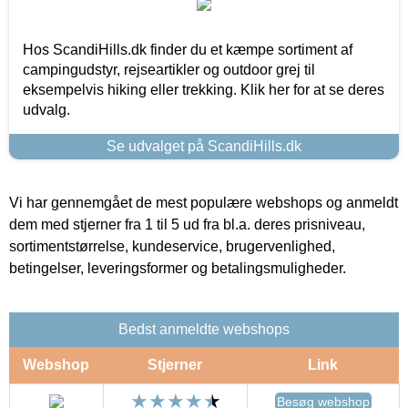
Hos ScandiHills.dk finder du et kæmpe sortiment af
campingudstyr, rejseartikler og outdoor grej til
eksempelvis hiking eller trekking. Klik her for at se deres
udvalg.
Se udvalget på ScandiHills.dk
Vi har gennemgået de mest populære webshops og anmeldt
dem med stjerner fra 1 til 5 ud fra bl.a. deres prisniveau,
sortimentstørrelse, kundeservice, brugervenlighed,
betingelser, leveringsformer og betalingsmuligheder.
Bedst anmeldte webshops
Webshop
Stjerner
Link
Besøg webshop