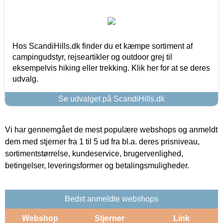
Hos ScandiHills.dk finder du et kæmpe sortiment af
campingudstyr, rejseartikler og outdoor grej til
eksempelvis hiking eller trekking. Klik her for at se deres
udvalg.
Se udvalget på ScandiHills.dk
Vi har gennemgået de mest populære webshops og anmeldt
dem med stjerner fra 1 til 5 ud fra bl.a. deres prisniveau,
sortimentstørrelse, kundeservice, brugervenlighed,
betingelser, leveringsformer og betalingsmuligheder.
Bedst anmeldte webshops
Webshop
Stjerner
Link