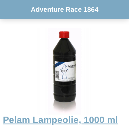
Adventure Race 1864
Pelam Lampeolie, 1000 ml