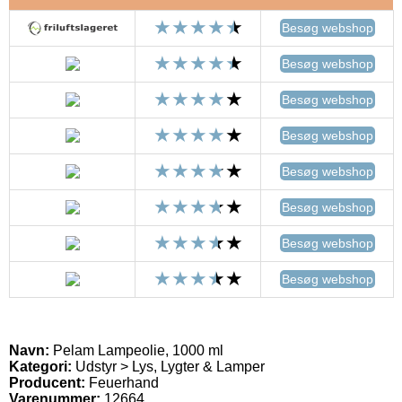
Besøg webshop
Besøg webshop
Besøg webshop
Besøg webshop
Besøg webshop
Besøg webshop
Besøg webshop
Besøg webshop
Navn:
Pelam Lampeolie, 1000 ml
Kategori:
Udstyr > Lys, Lygter & Lamper
Producent:
Feuerhand
Varenummer:
12664