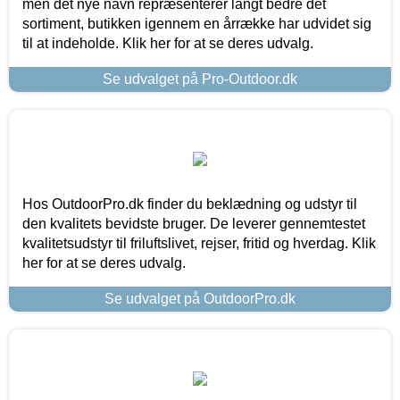
men det nye navn repræsenterer langt bedre det
sortiment, butikken igennem en årrække har udvidet sig
til at indeholde. Klik her for at se deres udvalg.
Se udvalget på Pro-Outdoor.dk
Hos OutdoorPro.dk finder du beklædning og udstyr til
den kvalitets bevidste bruger. De leverer gennemtestet
kvalitetsudstyr til friluftslivet, rejser, fritid og hverdag. Klik
her for at se deres udvalg.
Se udvalget på OutdoorPro.dk