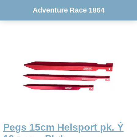
Adventure Race 1864
Pegs 15cm Helsport pk. Ý