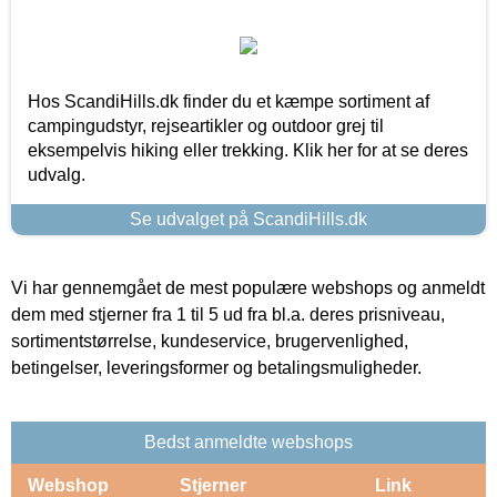
Hos ScandiHills.dk finder du et kæmpe sortiment af
campingudstyr, rejseartikler og outdoor grej til
eksempelvis hiking eller trekking. Klik her for at se deres
udvalg.
Se udvalget på ScandiHills.dk
Vi har gennemgået de mest populære webshops og anmeldt
dem med stjerner fra 1 til 5 ud fra bl.a. deres prisniveau,
sortimentstørrelse, kundeservice, brugervenlighed,
betingelser, leveringsformer og betalingsmuligheder.
Bedst anmeldte webshops
Webshop
Stjerner
Link