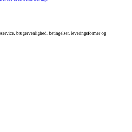
service, brugervenlighed, betingelser, leveringsformer og